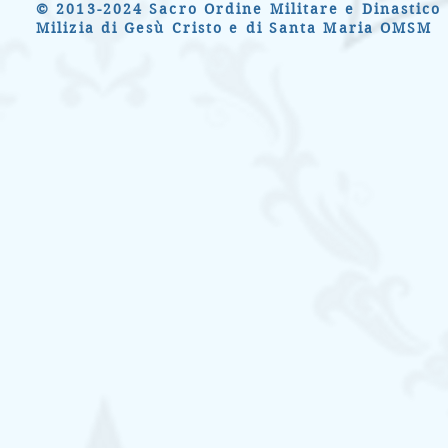
© 2013-2024 Sacro Ordine Militare e Dinastico 
Milizia di Gesù Cristo e di Santa Maria OMSM