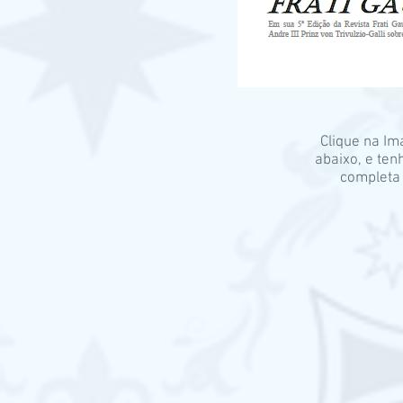
Clique na Im
abaixo, e ten
completa 