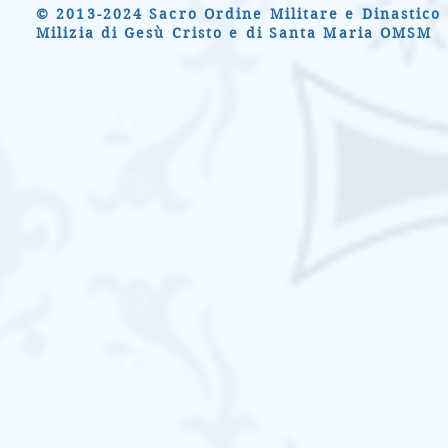
© 2013-2024 Sacro Ordine Militare e Dinastico 
Milizia di Gesù Cristo e di Santa Maria OMSM